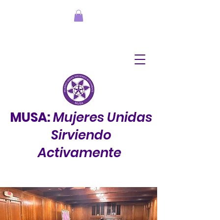
MUSA:
Mujeres Unidas
Sirviendo
Activamente