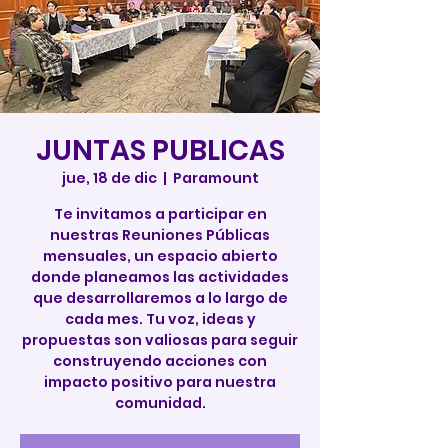
JUNTAS PUBLICAS
jue, 18 de dic
  |  
Paramount
Te invitamos a participar en
nuestras Reuniones Públicas
mensuales, un espacio abierto
donde planeamos las actividades
que desarrollaremos a lo largo de
cada mes. Tu voz, ideas y
propuestas son valiosas para seguir
construyendo acciones con
impacto positivo para nuestra
comunidad.