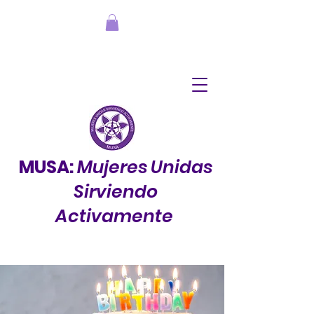
MUSA:
Mujeres Unidas
Sirviendo
Activamente