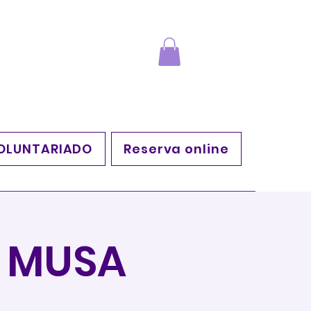
OLUNTARIADO
Reserva online
L MUSA