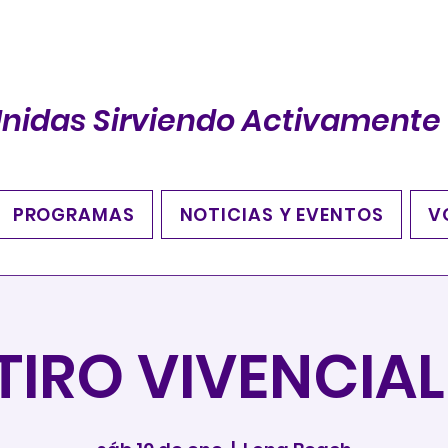
Unidas Sirviendo Activamente
PROGRAMAS
NOTICIAS Y EVENTOS
V
ETIRO VIVENCIA