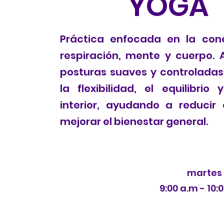
YOGA
Práctica enfocada en la con
respiración, mente y cuerpo. 
posturas suaves y controlada
la flexibilidad, el equilibrio
interior, ayudando a reducir 
mejorar el bienestar general.
martes
9:00 a.m - 10: