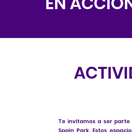
EN ACCIÓ
ACTIVI
Te invitamos a ser parte
Spain Park. Estos espaci