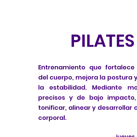
PILATES
Entrenamiento que fortalece
del cuerpo, mejora la postura
la estabilidad. Mediante mo
precisos y de bajo impacto
tonificar, alinear y desarrollar
corporal.
jueves