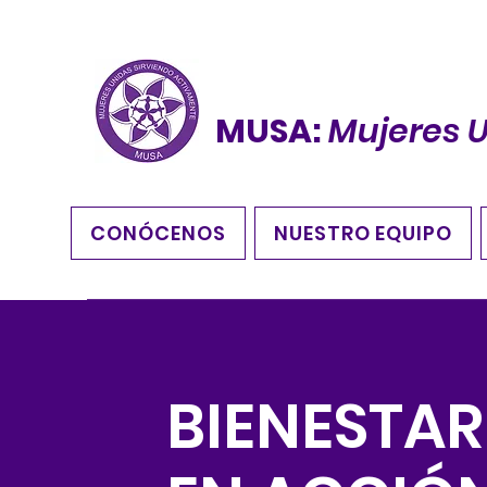
MUSA:
Mujeres 
CONÓCENOS
NUESTRO EQUIPO
BIENESTAR