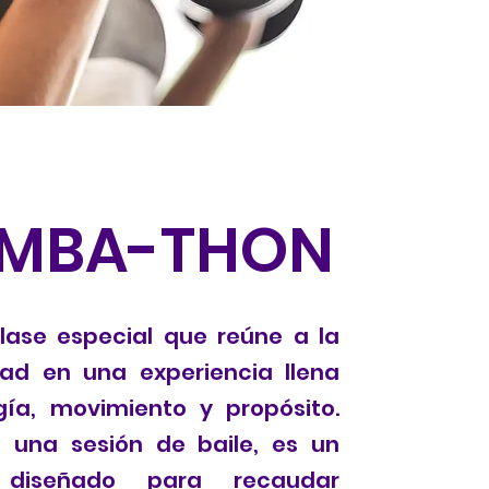
MBA-THON
lase especial que reúne a la
ad en una experiencia llena
ía, movimiento y propósito.
 una sesión de baile, es un
 diseñado para recaudar