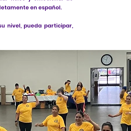
pletamente en español.
 nivel, pueda participar,