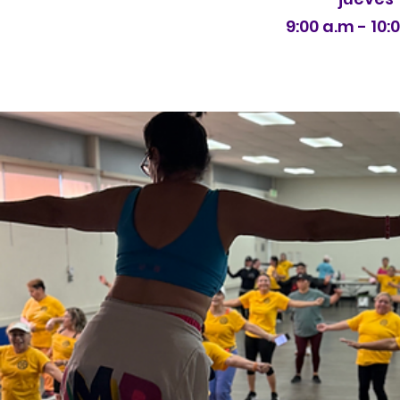
9:00 a.m - 10: