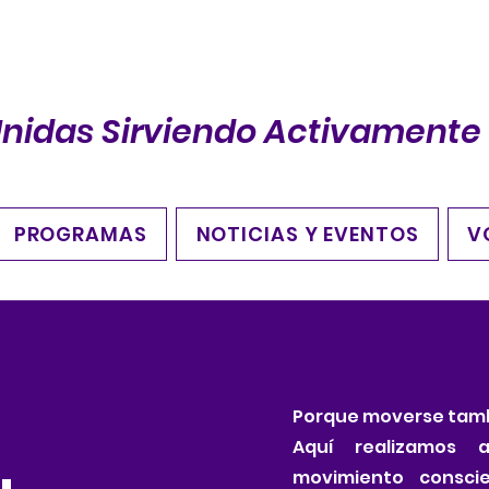
Unidas Sirviendo Activamente
PROGRAMAS
NOTICIAS Y EVENTOS
V
Porque moverse tamb
Aquí realizamos a
movimiento conscie